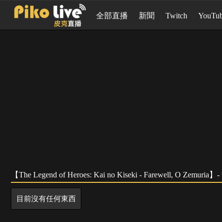
全部直播
新聞
Twitch
YouTu
【The Legend of Heroes: Kai no Kiseki - Farewell, O Zemu
目前沒有任何東西