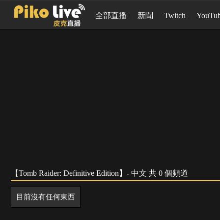
全部直播
新聞
Twitch
YouTu
【Tomb Raider: Definitive Edition】- 中文 共 0 個頻道
目前沒有任何東西