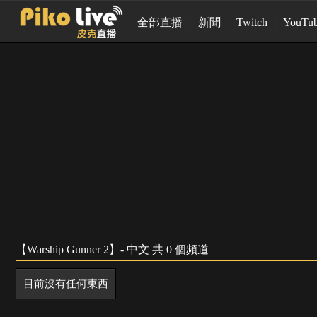
全部直播
新聞
Twitch
YouTu
【Warship Gunner 2】- 中文 共 0 個頻道
目前沒有任何東西