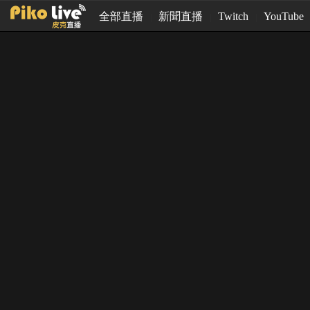
全部直播
新聞直播
Twitch
YouTube