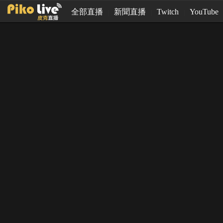
全部直播
新聞直播
Twitch
YouTube