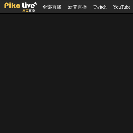
全部直播
新聞直播
Twitch
YouTube