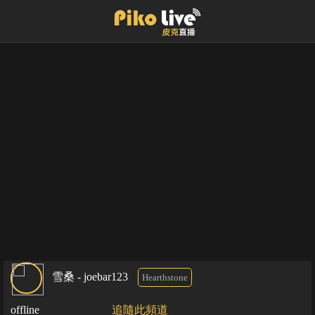
雪桑 - joebar123
Hearthstone
offline
追隨此頻道