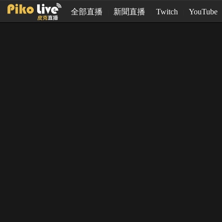
全部直播
新聞直播
Twitch
YouTube