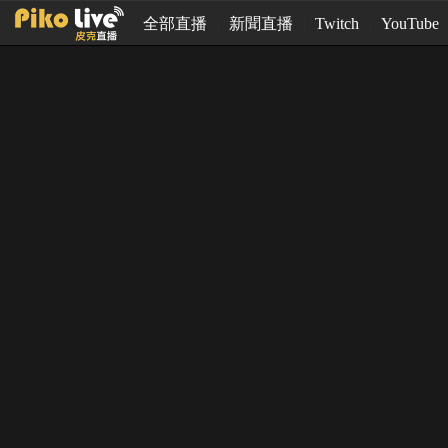
全部直播
新聞直播
Twitch
YouTube