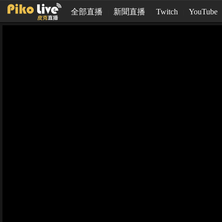
全部直播
新聞直播
Twitch
YouTube