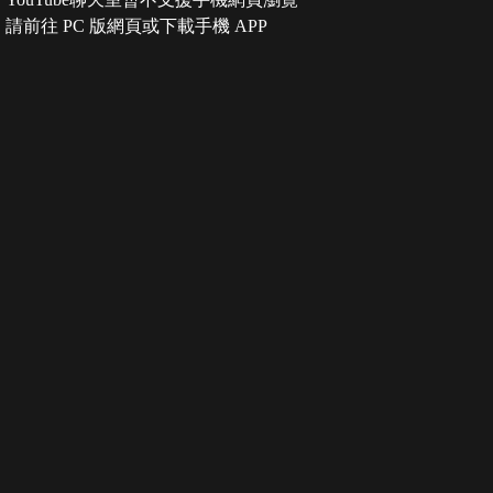
請前往 PC 版網頁或下載手機 APP