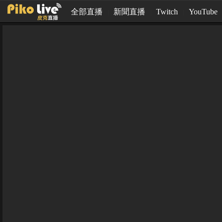
全部直播
新聞直播
Twitch
YouTube