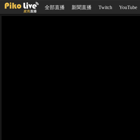
全部直播
新聞直播
Twitch
YouTube