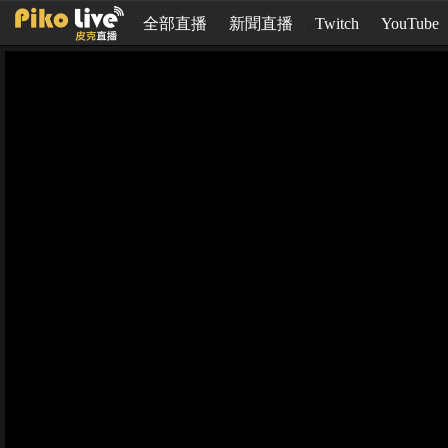
全部直播
新聞直播
Twitch
YouTube