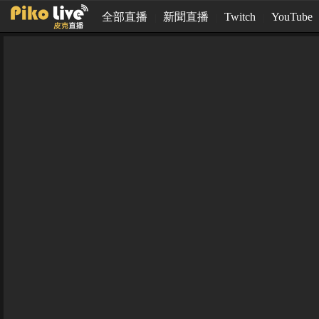
全部直播
新聞直播
Twitch
YouTube