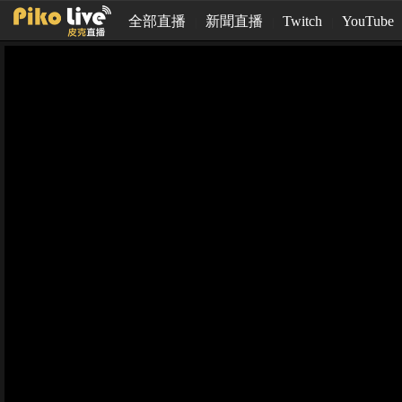
全部直播
新聞直播
Twitch
YouTube