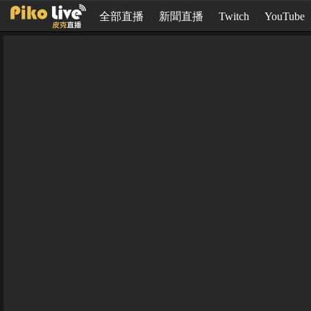
全部直播
新聞直播
Twitch
YouTube