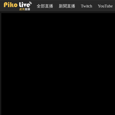
全部直播
新聞直播
Twitch
YouTube