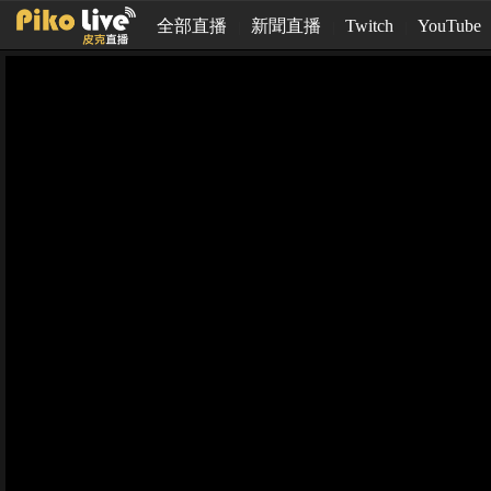
全部直播
新聞直播
Twitch
YouTube