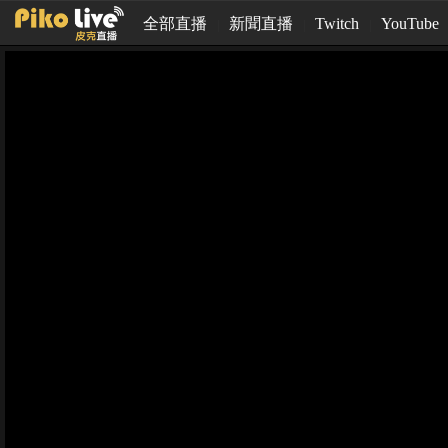
全部直播
新聞直播
Twitch
YouTube