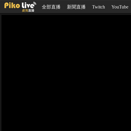
全部直播
新聞直播
Twitch
YouTube