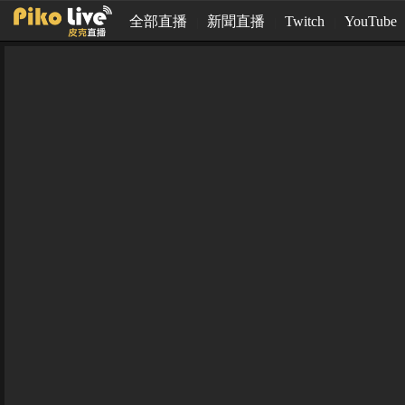
全部直播
新聞直播
Twitch
YouTube