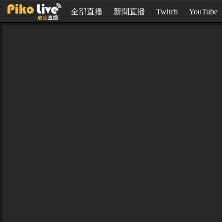
全部直播
新聞直播
Twitch
YouTube