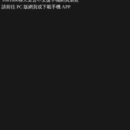
請前往 PC 版網頁或下載手機 APP