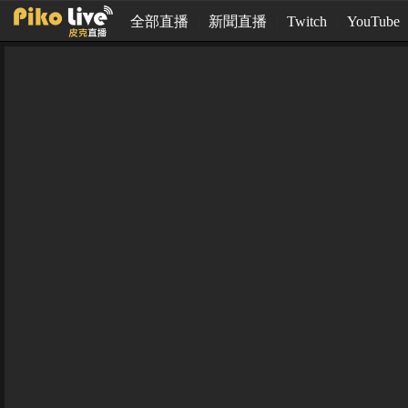
全部直播
新聞直播
Twitch
YouTube