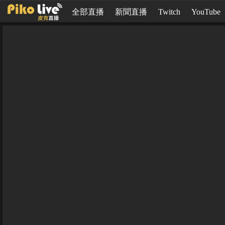
全部直播
新聞直播
Twitch
YouTube