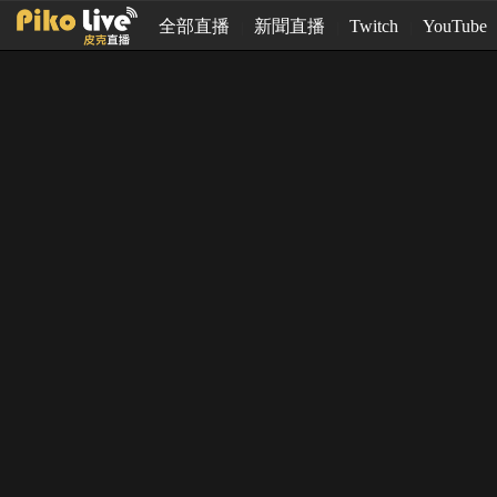
全部直播
新聞直播
Twitch
YouTube