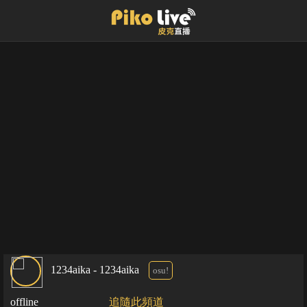
1234aika - 1234aika
osu!
offline
追隨此頻道