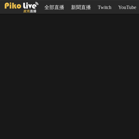
全部直播
新聞直播
Twitch
YouTube