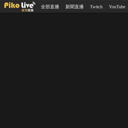
全部直播
新聞直播
Twitch
YouTube