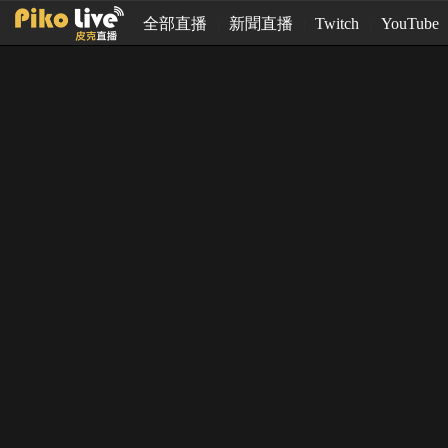
全部直播
新聞直播
Twitch
YouTube