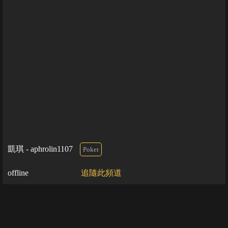
凱琪 - aphrolin1107
Poker
offline
追隨此頻道