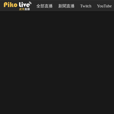
全部直播
新聞直播
Twitch
YouTube