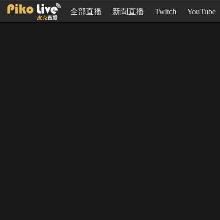
全部直播
新聞直播
Twitch
YouTube