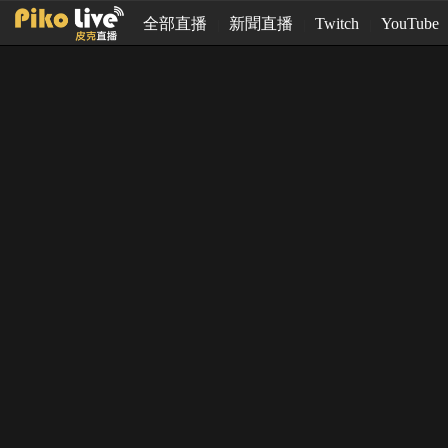
全部直播
新聞直播
Twitch
YouTube