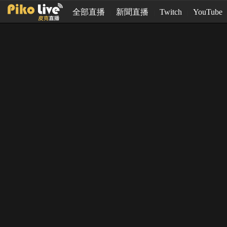
全部直播
新聞直播
Twitch
YouTube