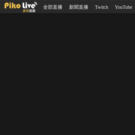
全部直播
新聞直播
Twitch
YouTube