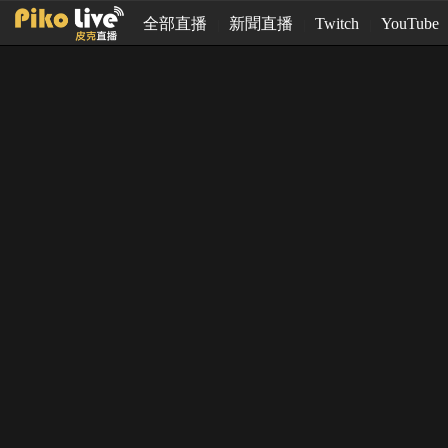
全部直播
新聞直播
Twitch
YouTube