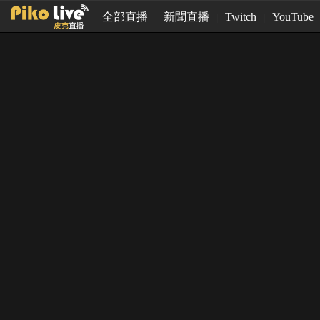
全部直播
新聞直播
Twitch
YouTube