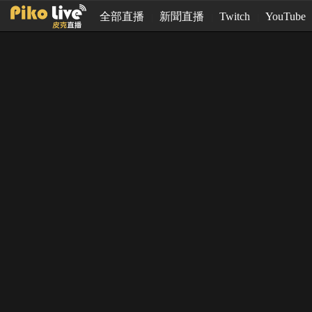
全部直播
新聞直播
Twitch
YouTube