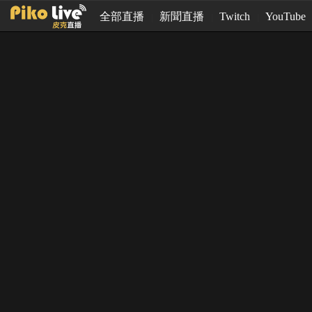
全部直播
新聞直播
Twitch
YouTube