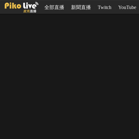
全部直播
新聞直播
Twitch
YouTube