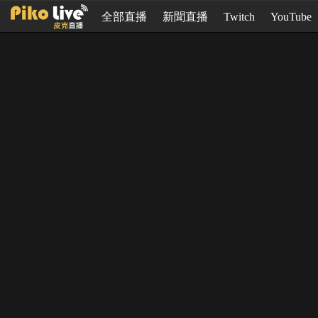
全部直播
新聞直播
Twitch
YouTube