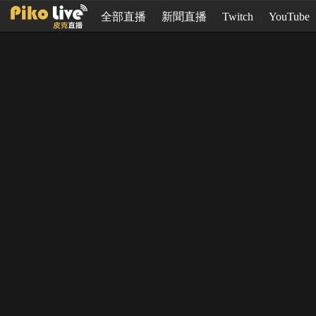
全部直播
新聞直播
Twitch
YouTube