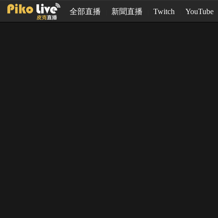
全部直播
新聞直播
Twitch
YouTube