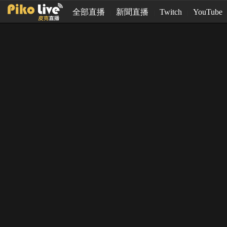
全部直播
新聞直播
Twitch
YouTube