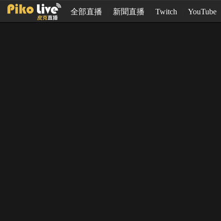
全部直播
新聞直播
Twitch
YouTube