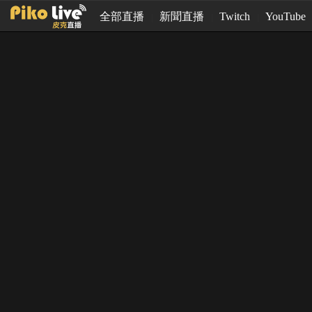
全部直播
新聞直播
Twitch
YouTube