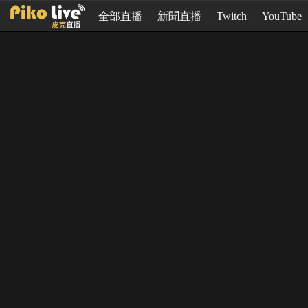
全部直播
新聞直播
Twitch
YouTube