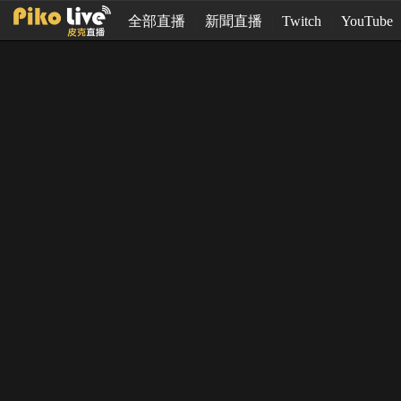
全部直播
新聞直播
Twitch
YouTube